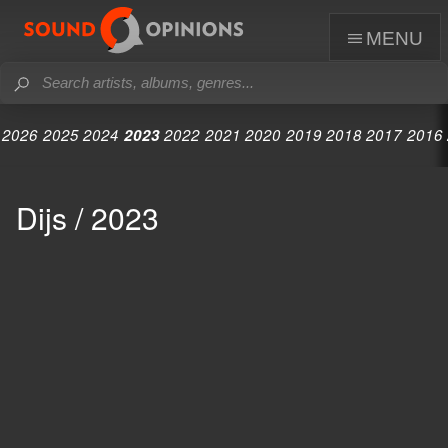
menu
2026
2025
2024
2023
2022
2021
2020
2019
2018
2017
2016
Dijs / 2023